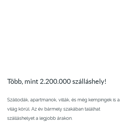
Több, mint 2.200.000 szálláshely!
Szállodák, apartmanok, villák, és még kempingek is a
világ körül. Az év bármely szakában találhat
szálláshelyet a legjobb árakon.