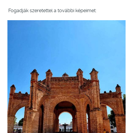
Fogadják szeretettel a további képeimet: