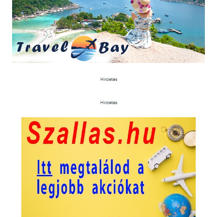
Hirdetés
Hirdetés