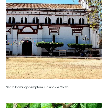
Santo Domingo templom, Chiapa de Corzo